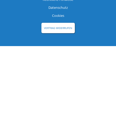
Datenschutz
Cookies
VERTRAG WIDERRUFEN