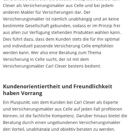
Clever als Versicherungsmakler aus Celle und bei jedem
anderen Makler für Versicherungen dar. Der
Versicherungsmakler ist nämlich unabhängig und an keine
bestimmte Gesellschaft gebunden, sodass er im Prinzip frei
aus allen zur Verfügung stehenden Produkten wählen kann.
Dies führt dazu, dass dem Kunden stets die für ihn optimal
und individuell passende Versicherung Celle empfohlen
werden kann. Wer also eine Beratung zum Thema
Versicherung in Celle sucht, der ist mit dem
Versicherungsmakler Carl Clever bestens bedient.
Kundenorientiertheit und Freundlichkeit
haben Vorrang
Ein Pluspunkt, von dem Kunden bei Carl Clever als Experte
und Versicherungsmakler aus Celle auf jeden Fall profitieren
können, ist die fachliche Kompetenz. Darüber hinaus bietet die
Beratung durch einen ungebundenen Versicherungsmakler
den Vorteil, unabhängig und objektiv beraten zu werden.