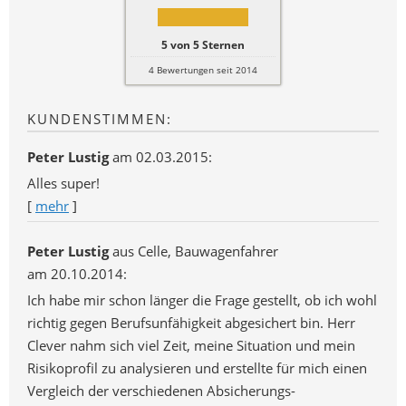
5
von
5
Sternen
4
Bewertungen seit 2014
KUNDENSTIMMEN:
Peter Lustig
am 02.03.2015:
Alles super!
[
mehr
]
Peter Lustig
aus Celle
, Bauwagenfahrer
am 20.10.2014:
Ich habe mir schon länger die Frage gestellt, ob ich wohl
richtig gegen Berufsunfähigkeit abgesichert bin. Herr
Clever nahm sich viel Zeit, meine Situation und mein
Risikoprofil zu analysieren und erstellte für mich einen
Vergleich der verschiedenen Absicherungs-