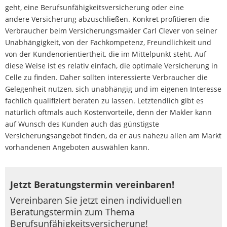
geht, eine Berufsunfähigkeitsversicherung oder eine
andere Versicherung abzuschließen. Konkret profitieren die
Verbraucher beim Versicherungsmakler Carl Clever von seiner
Unabhängigkeit, von der Fachkompetenz, Freundlichkeit und
von der Kundenorientiertheit, die im Mittelpunkt steht. Auf
diese Weise ist es relativ einfach, die optimale Versicherung in
Celle zu finden. Daher sollten interessierte Verbraucher die
Gelegenheit nutzen, sich unabhängig und im eigenen Interesse
fachlich qualifiziert beraten zu lassen. Letztendlich gibt es
natürlich oftmals auch Kostenvorteile, denn der Makler kann
auf Wunsch des Kunden auch das günstigste
Versicherungsangebot finden, da er aus nahezu allen am Markt
vorhandenen Angeboten auswählen kann.
Jetzt Beratungstermin vereinbaren!
Vereinbaren Sie jetzt einen individuellen
Beratungstermin zum Thema
Berufsunfähigkeitsversicherung!