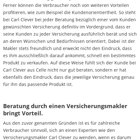
Ferner können die Verbraucher noch von weiteren Vorteilen
profitieren, wie zum Beispiel die Kundenorientiertheit. So steht
bei Carl Clever bei jeder Beratung bezüglich einer vom Kunden
gewünschten Versicherung definitiv im Vordergrund, dass er
seine Kunden zu jeder Versicherung ausführlich berät und sich
an deren Wünschen und Bedürfnissen orientiert. Dabei ist der
Makler stets freundlich und erweckt nicht den Eindruck, dass
es ihm ausschließlich darauf ankommt, schnell ein bestimmtes
Produkt zu verkaufen. Auf diese Weise fühlt sich der Kunde bei
Carl Clever aus Celle nicht nur gut beraten, sondern er hat
ebenfalls den Eindruck, dass die jeweilige Versicherung genau
für ihn das passende Produkt ist.
Beratung durch einen Versicherungsmakler
bringt Vorteil.
Aus den zuvor genannten Gründen ist es für zahlreiche
Verbraucher sinnvoll, sich an einen Experten wie den
Versicherungsmakler Carl Clever zu wenden, wenn es darum