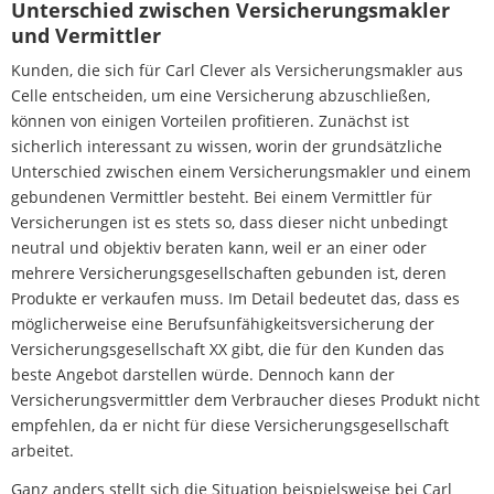
Unterschied zwischen Versicherungsmakler
und Vermittler
Kunden, die sich für Carl Clever als Versicherungsmakler aus
Celle entscheiden, um eine Versicherung abzuschließen,
können von einigen Vorteilen profitieren. Zunächst ist
sicherlich interessant zu wissen, worin der grundsätzliche
Unterschied zwischen einem Versicherungsmakler und einem
gebundenen Vermittler besteht. Bei einem Vermittler für
Versicherungen ist es stets so, dass dieser nicht unbedingt
neutral und objektiv beraten kann, weil er an einer oder
mehrere Versicherungsgesellschaften gebunden ist, deren
Produkte er verkaufen muss. Im Detail bedeutet das, dass es
möglicherweise eine Berufsunfähigkeitsversicherung der
Versicherungsgesellschaft XX gibt, die für den Kunden das
beste Angebot darstellen würde. Dennoch kann der
Versicherungsvermittler dem Verbraucher dieses Produkt nicht
empfehlen, da er nicht für diese Versicherungsgesellschaft
arbeitet.
Ganz anders stellt sich die Situation beispielsweise bei Carl