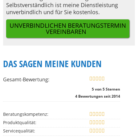
Selbstverständlich ist meine Dienstleistung
unverbindlich und für Sie kostenlos.
UNVERBINDLICHEN BERATUNGSTERMIN
VEREINBAREN
DAS SAGEN MEINE KUNDEN
Gesamt-Bewertung:
5
von
5
Sternen
4
Bewertungen seit 2014
Beratungskompetenz:
Produktqualität:
Servicequalität: