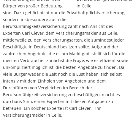
Bürger von großer Bedeutung
sind. Dazu gehört nicht nur die Privathaftpflichtversicherung,
sondern insbesondere auch die
Berufsunfähigkeitsversicherung zählt nach Ansicht des
Experten Carl Clever, dem Versicherungsmakler aus Celle,
mittlerweile zu den Versicherungsarten, die zumindest jeder
Beschäftigte in Deutschland besitzen sollte. Aufgrund der
zahlreichen Angebote, die es am Markt gibt, stellt sich für die
meisten Verbraucher zunächst die Frage, wie es effizient sowie
unkompliziert möglich ist, die besten Angebote zu finden. Da
viele Bürger weder die Zeit noch die Lust haben, sich selbst
intensiv mit dem Einholen von Angeboten und dem
Durchführen von Vergleichen im Bereich der
Berufsunfähigkeitsversicherung zu beschäftigen, macht es
durchaus Sinn, einen Experten mit diesen Aufgaben zu
betreuen. Ein solcher Experte ist Carl Clever – Ihr
Versicherungsmakler in Celle.