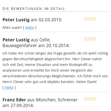
DIE BEWERTUNGEN IM DETAIL:
Peter Lustig
am 02.03.2015:
Alles super!
[
mehr
]
Peter Lustig
aus Celle
,
Bauwagenfahrer
am 20.10.2014:
Ich habe mir schon länger die Frage gestellt, ob ich wohl richtig
gegen Berufsunfähigkeit abgesichert bin. Herr Clever nahm
sich viel Zeit, meine Situation und mein Risikoprofil zu
analysieren und erstellte für mich einen Vergleich der
verschiedenen Absicherungs-Möglichkeiten. Ich fühle mich von
Herrn Clever sehr gut und objektiv beraten. Vielen Dank!
[
mehr
]
Franz Eder
aus München
, Schreiner
am 27.09.2014: