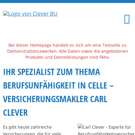
Bei dieser Homepage handelt es sich um eine Testseite zu
Demonstrationszwecken. Alle Daten sowie die angebotenen
Produkte und Dienstleistungen sind fiktiv.
IHR SPEZIALIST ZUM THEMA
BERUFSUNFÄHIGKEIT IN CELLE –
VERSICHERUNGSMAKLER CARL
CLEVER
Es gibt heute zahlreiche
Versicherungen, die für viele